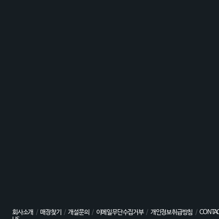
회사소개
/
매장찾기
/
개설문의
/
이메일무단수집거부
/
개인정보취급방침
/
CONTA