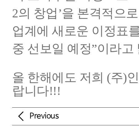
2
의 창업’을 본격적으로
업계에 새로운 이정표를 
중 선보일 예정”이라고
올 한해에도 저희 (주
랍니다!!!
Previous