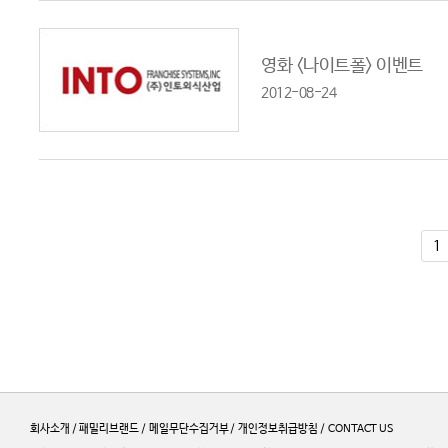
영화 <나이트폴> 이벤트
2012-08-24
1
회사소개
/
패밀리브랜드
/
메일무단수집거부
개인정보취급방침
CONTACT US
/
/