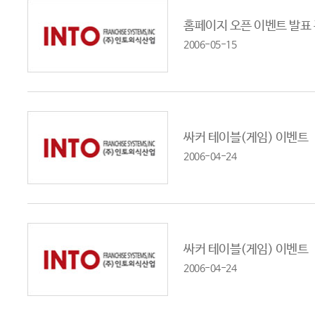
홈페이지 오픈 이벤트 발표
2006-05-15
싸커 테이블(게임) 이벤트
2006-04-24
싸커 테이블(게임) 이벤트
2006-04-24